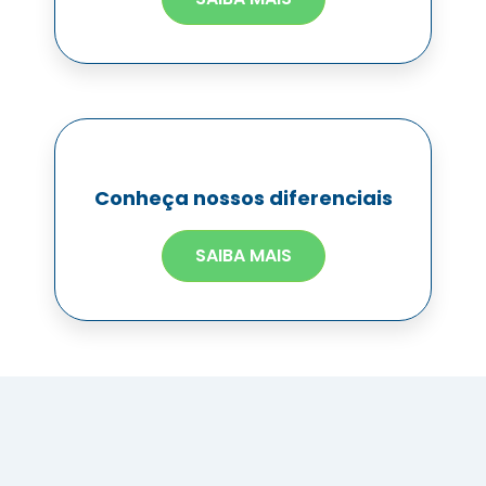
Conheça nossos diferenciais
SAIBA MAIS