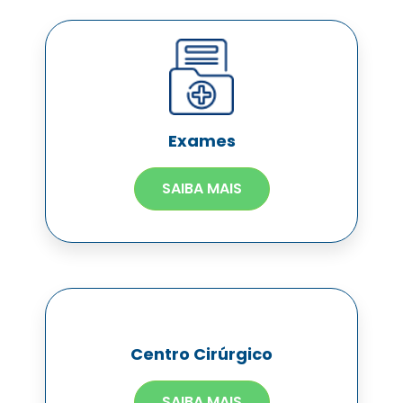
Exames
SAIBA MAIS
Centro Cirúrgico
SAIBA MAIS