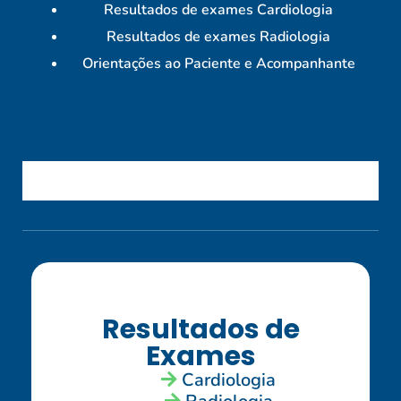
Resultados de exames Cardiologia
Resultados de exames Radiologia
Orientações ao Paciente e Acompanhante
Resultados de
Exames
Cardiologia