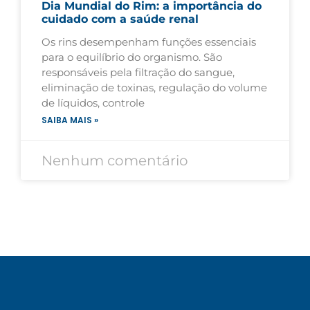
Dia Mundial do Rim: a importância do
cuidado com a saúde renal
Os rins desempenham funções essenciais
para o equilíbrio do organismo. São
responsáveis pela filtração do sangue,
eliminação de toxinas, regulação do volume
de líquidos, controle
SAIBA MAIS »
Nenhum comentário