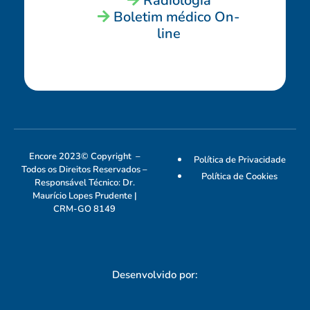
Radiologia
Boletim médico On-
line
Encore 2023© Copyright –
Política de Privacidade
Todos os Direitos Reservados –
Política de Cookies
Responsável Técnico: Dr.
Maurício Lopes Prudente |
CRM-GO 8149
Desenvolvido por: