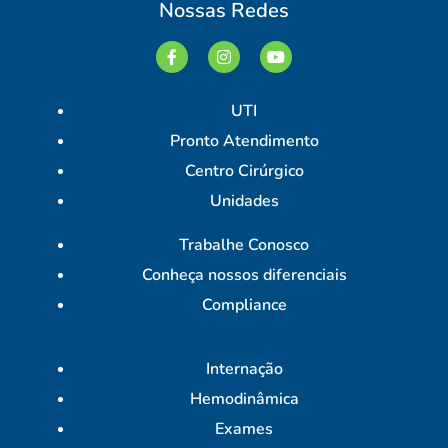
Nossas Redes
UTI
Pronto Atendimento
Centro Cirúrgico
Unidades
Trabalhe Conosco
Conheça nossos diferenciais
Compliance
Internação
Hemodinâmica
Exames