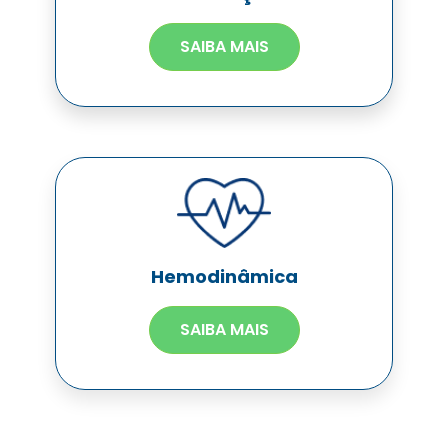
SAIBA MAIS
Hemodinâmica
SAIBA MAIS