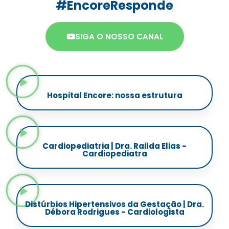
#EncoreResponde
SIGA O NOSSO CANAL
Hospital Encore: nossa estrutura
Cardiopediatria | Dra. Railda Elias -
Cardiopediatra
Distúrbios Hipertensivos da Gestação | Dra.
Débora Rodrigues - Cardiologista