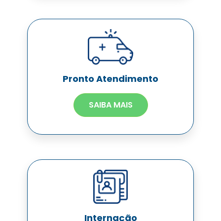
Pronto Atendimento
SAIBA MAIS
Internação