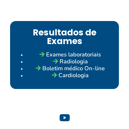
Resultados de
Exames
Exames laboratoriais
Radiologia
Boletim médico On-line
Cardiologia