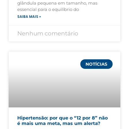
glândula pequena em tamanho, mas
essencial para o equilíbrio do
SAIBA MAIS »
Nenhum comentário
NOTÍCIAS
Hipertensão: por que o “12 por 8” não
é mais uma meta, mas um alerta?