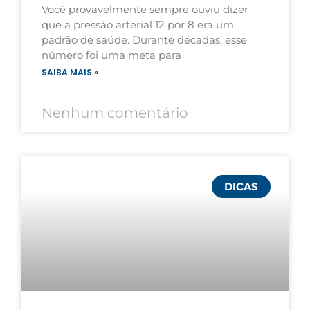
Você provavelmente sempre ouviu dizer
que a pressão arterial 12 por 8 era um
padrão de saúde. Durante décadas, esse
número foi uma meta para
SAIBA MAIS »
Nenhum comentário
DICAS