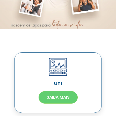
UTI
SAIBA MAIS