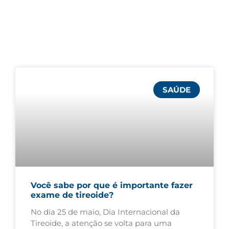
SAÚDE
Você sabe por que é importante fazer
exame de tireoide?
No dia 25 de maio, Dia Internacional da
Tireoide, a atenção se volta para uma